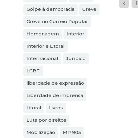
1
Golpe à democracia
Greve
Greve no Correio Popular
Homenagem
Interior
Interior e Litoral
Internacional
Jurídico
LGBT
liberdade de expressão
Liberdade de imprensa
Litoral
Livros
Luta por direitos
Mobilização
MP 905