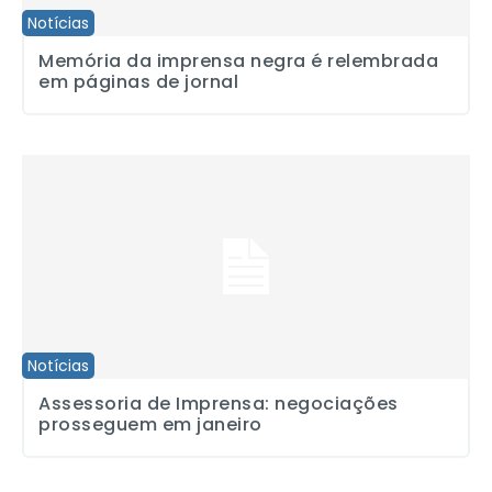
Notícias
Memória da imprensa negra é relembrada
em páginas de jornal
Assessoria de Imprensa: negociações prosseguem em janeiro
Notícias
Assessoria de Imprensa: negociações
prosseguem em janeiro