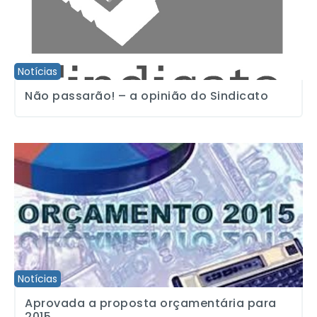
Notícias
Não passarão! – a opinião do Sindicato
Aprovada a proposta orçamentária para 2015
Notícias
Aprovada a proposta orçamentária para
2015