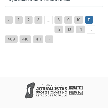
1
2
3
8
9
10
11
…
12
13
14
…
409
410
411