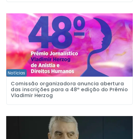
Comissão organizadora anuncia abertura das inscrições para a 4
Notícias
Comissão organizadora anuncia abertura
das inscrições para a 48ª edição do Prêmio
Vladimir Herzog
Vladimir Sacchetta, presente!