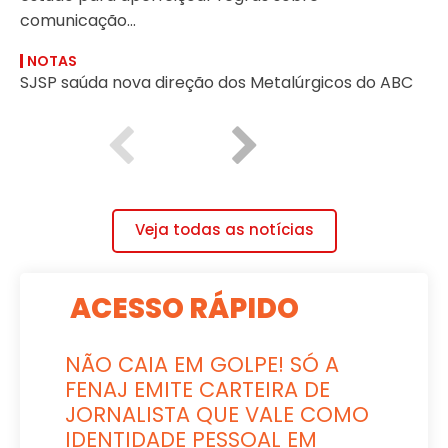
comunicação...
NOTAS
SJSP saúda nova direção dos Metalúrgicos do ABC
Veja todas as notícias
ACESSO RÁPIDO
NÃO CAIA EM GOLPE! SÓ A
FENAJ EMITE CARTEIRA DE
JORNALISTA QUE VALE COMO
IDENTIDADE PESSOAL EM