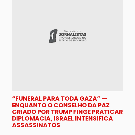
“FUNERAL PARA TODA GAZA” —
ENQUANTO O CONSELHO DA PAZ
CRIADO POR TRUMP FINGE PRATICAR
DIPLOMACIA, ISRAEL INTENSIFICA
ASSASSINATOS