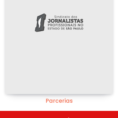
Parcerias